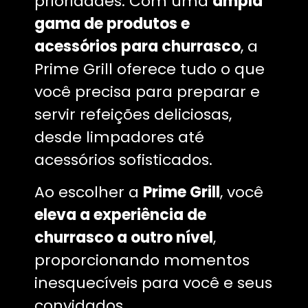
prioridades. Com uma
ampla
gama de produtos e
acessórios para churrasco
, a
Prime Grill oferece tudo o que
você precisa para preparar e
servir refeições deliciosas,
desde limpadores até
acessórios sofisticados.
Ao escolher a
Prime Grill
, você
eleva a experiência de
churrasco a outro nível
,
proporcionando momentos
inesquecíveis para você e seus
convidados.