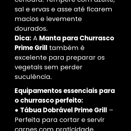
sal e ervas e asse até ficarem
macios e levemente
dourados.
Dica:
A
Manta para Churrasco
Prime Grill
também é
excelente para preparar os
vegetais sem perder
suculência.
Equipamentos essenciais para
o churrasco perfeito:
●
Tábua Dobrável Prime Grill
–
Perfeita para cortar e servir
carnes com praticidade.