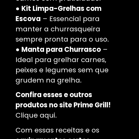
●
Kit Limpa-Grelhas com
Escova
– Essencial para
manter a churrasqueira
sempre pronta para o uso.
●
Manta para Churrasco
–
Ideal para grelhar carnes,
peixes e legumes sem que
grudem na grelha.
Confira esses e outros
produtos no site Prime Grill!
Clique aqui.
Com essas receitas e os