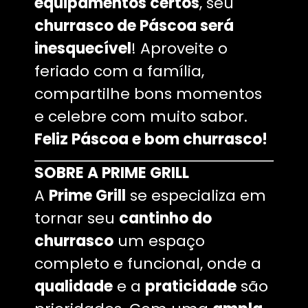
equipamentos certos
, seu
churrasco de Páscoa será
inesquecível
! Aproveite o
feriado com a família,
compartilhe bons momentos
e celebre com muito sabor.
Feliz Páscoa e bom churrasco!
SOBRE A PRIME GRILL
A
Prime Grill
se especializa em
tornar seu
cantinho do
churrasco
um espaço
completo e funcional, onde a
qualidade
e a
praticidade
são