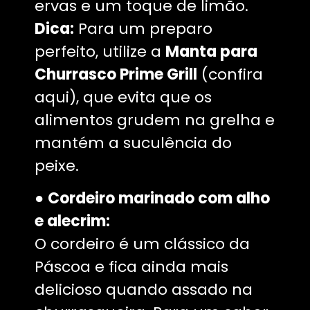
ervas e um toque de limão.
Dica:
Para um preparo
perfeito, utilize a
Manta para
Churrasco Prime Grill
(confira
aqui), que evita que os
alimentos grudem na grelha e
mantém a suculência do
peixe.
●
Cordeiro marinado com alho
e alecrim:
O cordeiro é um clássico da
Páscoa e fica ainda mais
delicioso quando assado na