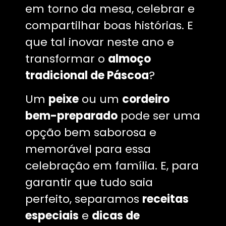
em torno da mesa, celebrar e
compartilhar boas histórias. E
que tal inovar neste ano e
transformar o
almoço
tradicional de Páscoa
?
Um
peixe
ou um
cordeiro
bem-preparado
pode ser uma
opção bem saborosa e
memorável para essa
celebração em família. E, para
garantir que tudo saia
perfeito, separamos
receitas
especiais
e
dicas de