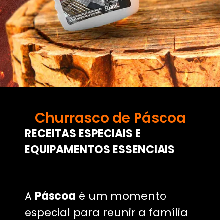
Churrasco de Páscoa
RECEITAS ESPECIAIS E
EQUIPAMENTOS ESSENCIAIS
A
Páscoa
é um momento
especial para reunir a família