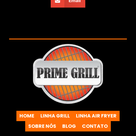
Email
HOME
LINHA GRILL
LINHA AIR FRYER
SOBRE NÓS
BLOG
CONTATO