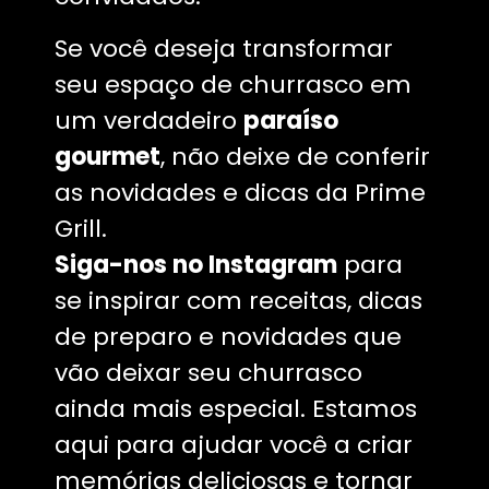
Se você deseja transformar
seu espaço de churrasco em
um verdadeiro
paraíso
gourmet
, não deixe de conferir
as novidades e dicas da Prime
Grill.
Siga-nos no Instagram
para
se inspirar com receitas, dicas
de preparo e novidades que
vão deixar seu churrasco
ainda mais especial. Estamos
aqui para ajudar você a criar
memórias deliciosas e tornar