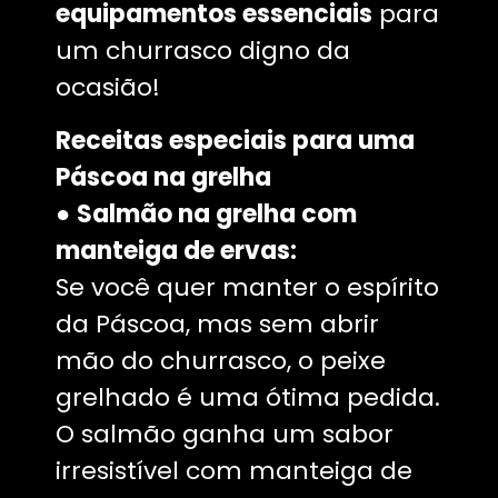
equipamentos essenciais
para
um churrasco digno da
ocasião!
Receitas especiais para uma
Páscoa na grelha
●
Salmão na grelha com
manteiga de ervas:
Se você quer manter o espírito
da Páscoa, mas sem abrir
mão do churrasco, o peixe
grelhado é uma ótima pedida.
O salmão ganha um sabor
irresistível com manteiga de