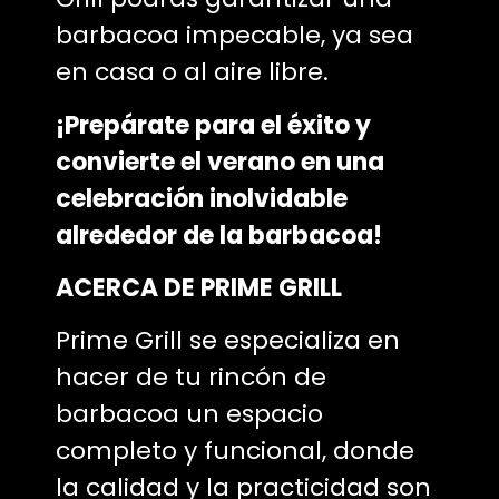
barbacoa impecable, ya sea
en casa o al aire libre.
¡Prepárate para el éxito y
convierte el verano en una
celebración inolvidable
alrededor de la barbacoa!
ACERCA DE PRIME GRILL
Prime Grill se especializa en
hacer de tu rincón de
barbacoa un espacio
completo y funcional, donde
la calidad y la practicidad son