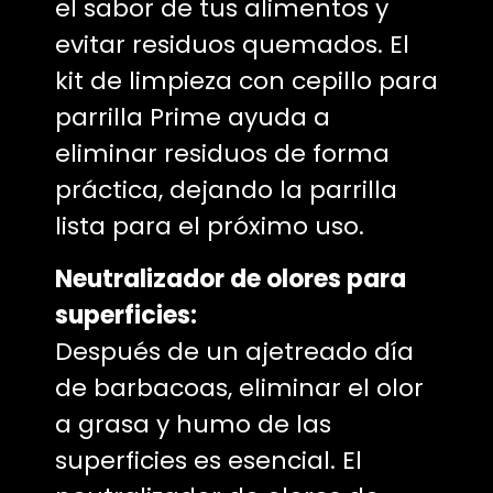
el sabor de tus alimentos y
evitar residuos quemados. El
kit de limpieza con cepillo para
parrilla Prime ayuda a
eliminar residuos de forma
práctica, dejando la parrilla
lista para el próximo uso.
Neutralizador de olores para
superficies:
Después de un ajetreado día
de barbacoas, eliminar el olor
a grasa y humo de las
superficies es esencial. El