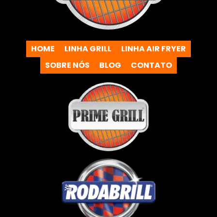
HOME
LINHA GRILL
LINHA AIR FRYER
SOBRE NÓS
BLOG
CONTATO