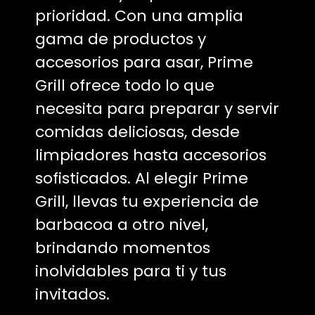
prioridad. Con una amplia
gama de productos y
accesorios para asar, Prime
Grill ofrece todo lo que
necesita para preparar y servir
comidas deliciosas, desde
limpiadores hasta accesorios
sofisticados. Al elegir Prime
Grill, llevas tu experiencia de
barbacoa a otro nivel,
brindando momentos
inolvidables para ti y tus
invitados.