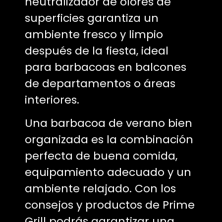
neutralizador de olores de
superficies garantiza un
ambiente fresco y limpio
después de la fiesta, ideal
para barbacoas en balcones
de departamentos o áreas
interiores.
Una barbacoa de verano bien
organizada es la combinación
perfecta de buena comida,
equipamiento adecuado y un
ambiente relajado. Con los
consejos y productos de Prime
Grill podrás garantizar una