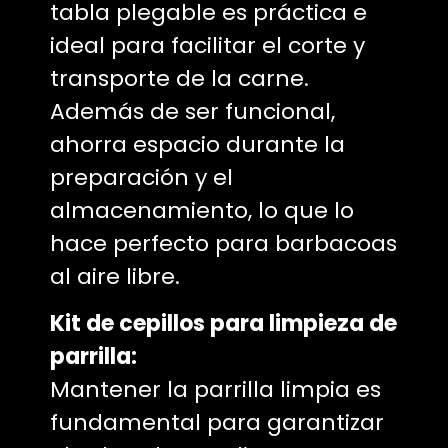
tabla plegable es práctica e
ideal para facilitar el corte y
transporte de la carne.
Además de ser funcional,
ahorra espacio durante la
preparación y el
almacenamiento, lo que lo
hace perfecto para barbacoas
al aire libre.
Kit de cepillos para limpieza de
parrilla:
Mantener la parrilla limpia es
fundamental para garantizar