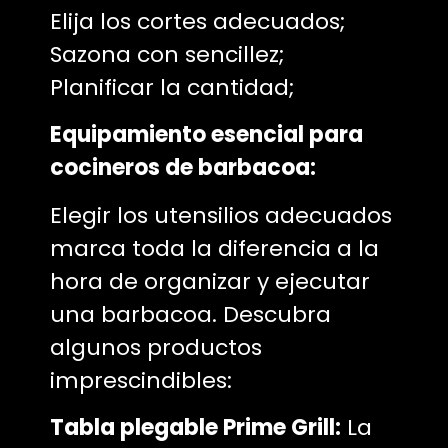
Elija los cortes adecuados;
Sazona con sencillez;
Planificar la cantidad;
Equipamiento esencial para
cocineros de barbacoa:
Elegir los utensilios adecuados
marca toda la diferencia a la
hora de organizar y ejecutar
una barbacoa. Descubra
algunos productos
imprescindibles:
Tabla plegable Prime Grill:
La