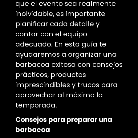
que el evento sea realmente
inolvidable, es importante
planificar cada detalle y
contar con el equipo
adecuado. En esta guía te
ayudaremos a organizar una
barbacoa exitosa con consejos
prácticos, productos
imprescindibles y trucos para
aprovechar al máximo la
temporada.
Consejos para preparar una
barbacoa