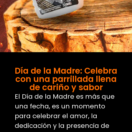
Día de la Madre: Celebra
con una parrillada llena
de cariño y sabor
El Día de la Madre es más que
una fecha, es un momento
para celebrar el amor, la
dedicación y la presencia de