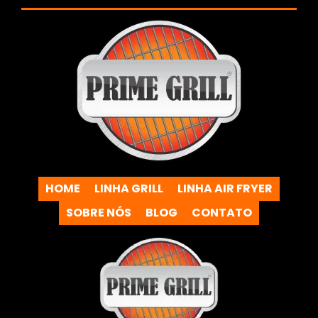
HOME
LINHA GRILL
LINHA AIR FRYER
SOBRE NÓS
BLOG
CONTATO