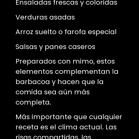
Ensaladas frescas y coloridas
Verduras asadas
Arroz suelto o farofa especial
Salsas y panes caseros
Preparados con mimo, estos
elementos complementan la
barbacoa y hacen que la
comida sea aún más
completa.
Más importante que cualquier
receta es el clima actual. Las
risas compartidas, las