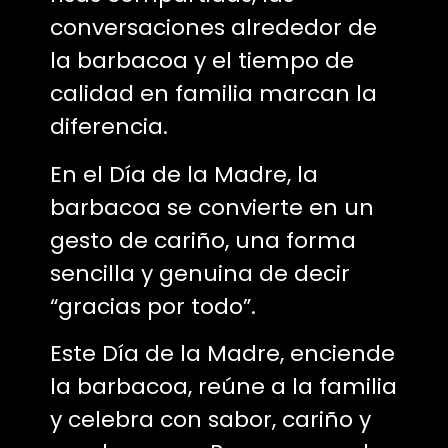
conversaciones alrededor de
la barbacoa y el tiempo de
calidad en familia marcan la
diferencia.
En el Día de la Madre, la
barbacoa se convierte en un
gesto de cariño, una forma
sencilla y genuina de decir
“gracias por todo”.
Este Día de la Madre, enciende
la barbacoa, reúne a la familia
y celebra con sabor, cariño y