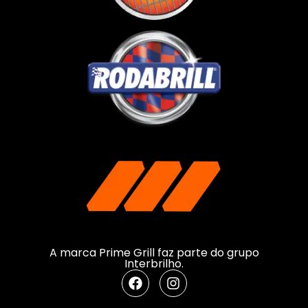
A marca Prime Grill faz parte do grupo
Interbrilho.