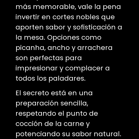
más memorable, vale la pena
invertir en cortes nobles que
aporten sabor y sofisticación a
la mesa. Opciones como
picanha, ancho y arrachera
son perfectas para
impresionar y complacer a
todos los paladares.
El secreto está en una
preparación sencilla,
respetando el punto de
cocción de la carne y
potenciando su sabor natural.