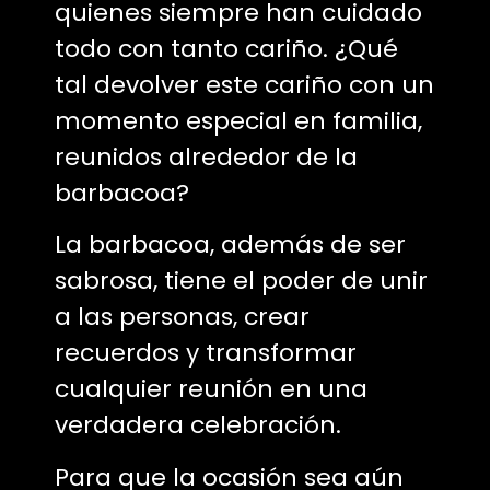
quienes siempre han cuidado
todo con tanto cariño. ¿Qué
tal devolver este cariño con un
momento especial en familia,
reunidos alrededor de la
barbacoa?
La barbacoa, además de ser
sabrosa, tiene el poder de unir
a las personas, crear
recuerdos y transformar
cualquier reunión en una
verdadera celebración.
Para que la ocasión sea aún