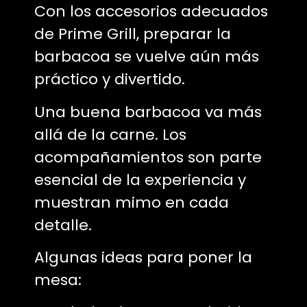
Con los accesorios adecuados
de Prime Grill, preparar la
barbacoa se vuelve aún más
práctico y divertido.
Una buena barbacoa va más
allá de la carne. Los
acompañamientos son parte
esencial de la experiencia y
muestran mimo en cada
detalle.
Algunas ideas para poner la
mesa: