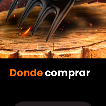
Donde
comprar