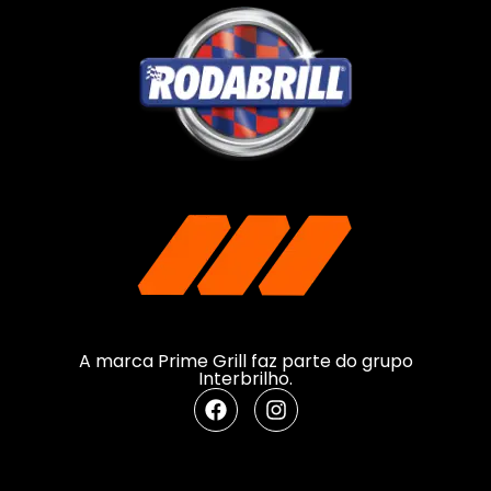
A marca Prime Grill faz parte do grupo
Interbrilho.