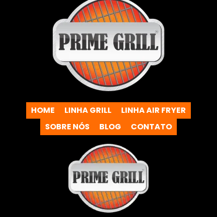
HOME
LINHA GRILL
LINHA AIR FRYER
SOBRE NÓS
BLOG
CONTATO