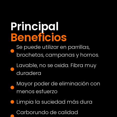
Principal
Beneficios
Se puede utilizar en parrillas,
brochetas, campanas y hornos.
Lavable, no se oxida. Fibra muy
duradera
Mayor poder de eliminación con
menos esfuerzo
Limpia la suciedad más dura
Carborundo de calidad