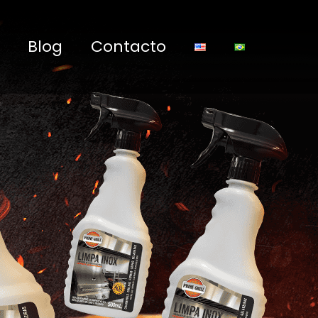
Blog
Contacto