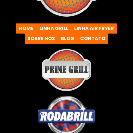
HOME
LINHA GRILL
LINHA AIR FRYER
SOBRE NÓS
BLOG
CONTATO