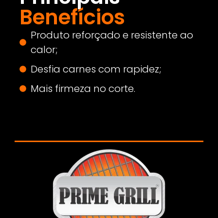
Benefícios
Produto reforçado e resistente ao
calor;
Desfia carnes com rapidez;
Mais firmeza no corte.