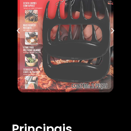
Principais