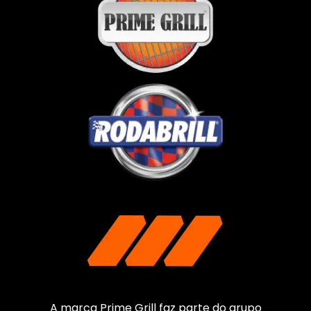
A marca Prime Grill faz parte do grupo