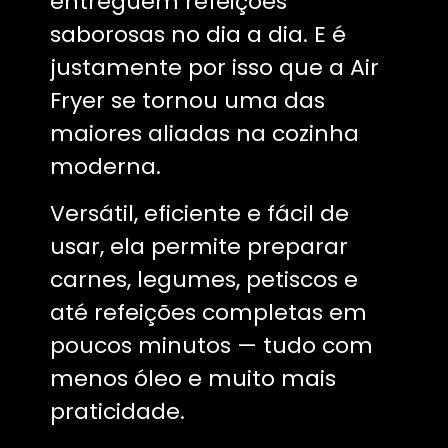
entreguem refeições
saborosas no dia a dia. E é
justamente por isso que a Air
Fryer se tornou uma das
maiores aliadas na cozinha
moderna.
Versátil, eficiente e fácil de
usar, ela permite preparar
carnes, legumes, petiscos e
até refeições completas em
poucos minutos — tudo com
menos óleo e muito mais
praticidade.