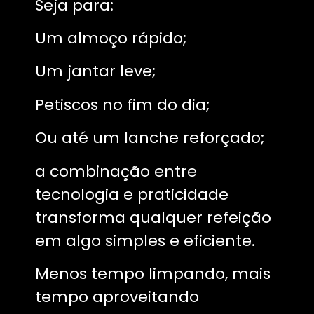
Seja para:
Um almoço rápido;
Um jantar leve;
Petiscos no fim do dia;
Ou até um lanche reforçado;
a combinação entre
tecnologia e praticidade
transforma qualquer refeição
em algo simples e eficiente.
Menos tempo limpando, mais
tempo aproveitando