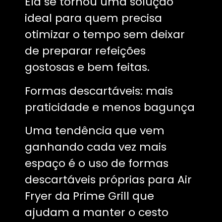
Ela se tornou uma solução
ideal para quem precisa
otimizar o tempo sem deixar
de preparar refeições
gostosas e bem feitas.
Formas descartáveis: mais
praticidade e menos bagunça
Uma tendência que vem
ganhando cada vez mais
espaço é o uso de formas
descartáveis próprias para Air
Fryer da Prime Grill que
ajudam a manter o cesto