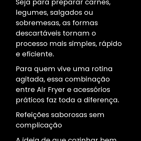
Seja para preparar carnes,
legumes, salgados ou
sobremesas, as formas
descartáveis tornam o
processo mais simples, rápido
e eficiente.
Para quem vive uma rotina
agitada, essa combinação
entre Air Fryer e acessórios
práticos faz toda a diferença.
Refeições saborosas sem
complicação
A ideia de que cozinhar bem