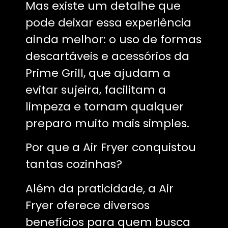
Mas existe um detalhe que
pode deixar essa experiência
ainda melhor: o uso de formas
descartáveis e acessórios da
Prime Grill, que ajudam a
evitar sujeira, facilitam a
limpeza e tornam qualquer
preparo muito mais simples.
Por que a Air Fryer conquistou
tantas cozinhas?
Além da praticidade, a Air
Fryer oferece diversos
benefícios para quem busca