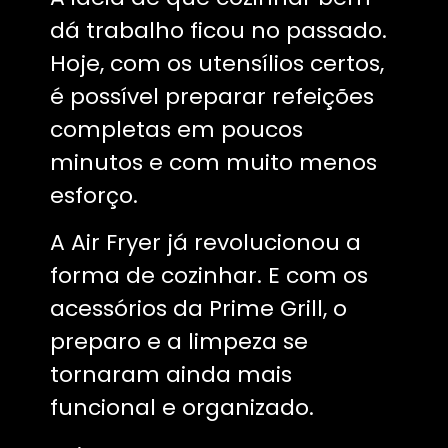
dá trabalho ficou no passado.
Hoje, com os utensílios certos,
é possível preparar refeições
completas em poucos
minutos e com muito menos
esforço.
A Air Fryer já revolucionou a
forma de cozinhar. E com os
acessórios da Prime Grill, o
preparo e a limpeza se
tornaram ainda mais
funcional e organizado.