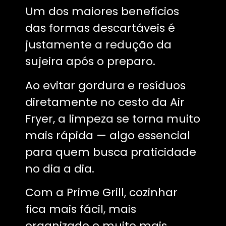
Um dos maiores benefícios
das formas descartáveis é
justamente a redução da
sujeira após o preparo.
Ao evitar gordura e resíduos
diretamente no cesto da Air
Fryer, a limpeza se torna muito
mais rápida — algo essencial
para quem busca praticidade
no dia a dia.
Com a Prime Grill, cozinhar
fica mais fácil, mais
organizado e muito mais