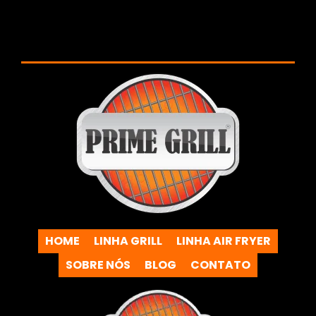
HOME
LINHA GRILL
LINHA AIR FRYER
SOBRE NÓS
BLOG
CONTATO