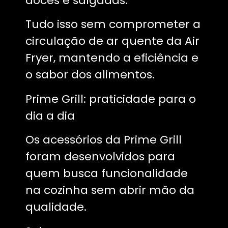
doces e salgadas.
Tudo isso sem comprometer a
circulação de ar quente da Air
Fryer, mantendo a eficiência e
o sabor dos alimentos.
Prime Grill: praticidade para o
dia a dia
Os acessórios da Prime Grill
foram desenvolvidos para
quem busca funcionalidade
na cozinha sem abrir mão da
qualidade.