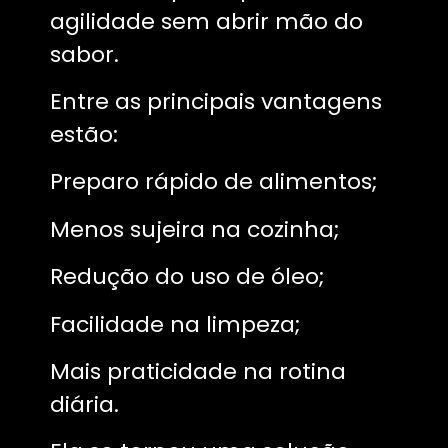
agilidade sem abrir mão do
sabor.
Entre as principais vantagens
estão:
Preparo rápido de alimentos;
Menos sujeira na cozinha;
Redução do uso de óleo;
Facilidade na limpeza;
Mais praticidade na rotina
diária.