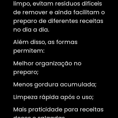
limpo, evitam resíduos difíceis
de remover e ainda facilitam o
preparo de diferentes receitas
no dia a dia.
Além disso, as formas
permitem:
Melhor organização no
preparo;
Menos gordura acumulada;
Limpeza rápida após o uso;
Mais praticidade para receitas