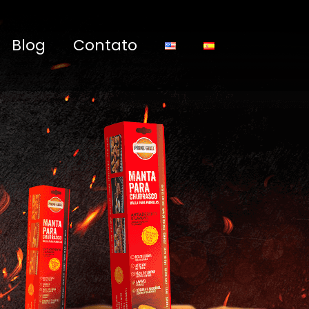
Blog
Contato