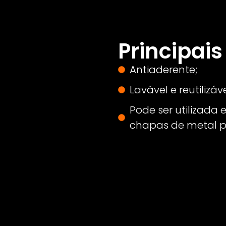
Principai
Antiaderente;
Lavável e reutilizáve
Pode ser utilizada
chapas de metal p