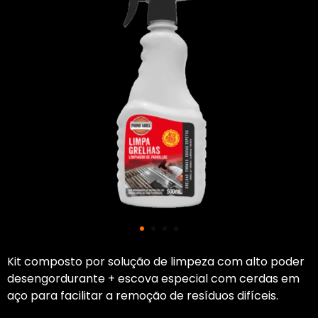
Kit composto por solução de limpeza com alto poder
desengordurante + escova especial com cerdas em
aço para facilitar a remoção de resíduos difíceis.