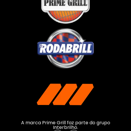
A marca Prime Grill faz parte do grupo
Interbrilho.