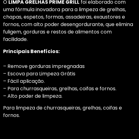
O
LIMPA GRELHAS PRIME GRILL
foi elaborado com
uma fórmula inovadora para a limpeza de grelhas,
chapas, espetos, formas, assadeiras, exaustores e
fornos, com alto poder desengordurante, que elimina
fuligem, gorduras e restos de alimentos com
facilidade.
Principais Benefícios:
– Remove gorduras impregnadas
– Escova para Limpeza Grátis
– Fácil aplicação.
– Para churrasqueiras, grelhas, coifas e fornos.
– Alto poder de limpeza.
Para limpeza de churrasqueiras, grelhas, coifas e
fornos.