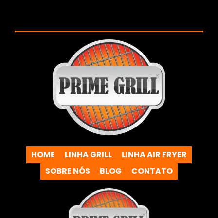
HOME
LINHA GRILL
LINHA AIR FRYER
SOBRE NÓS
BLOG
CONTATO