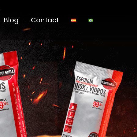
Blog
Contact